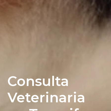
Consulta
Veterinaria