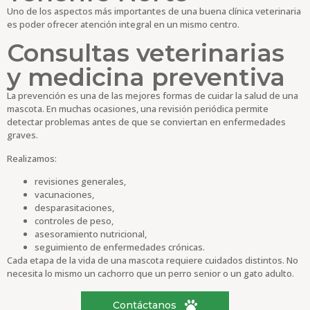
Uno de los aspectos más importantes de una buena clínica veterinaria
es poder ofrecer atención integral en un mismo centro.
Consultas veterinarias
y medicina preventiva
La prevención es una de las mejores formas de cuidar la salud de una
mascota. En muchas ocasiones, una revisión periódica permite
detectar problemas antes de que se conviertan en enfermedades
graves.
Realizamos:
revisiones generales,
vacunaciones,
desparasitaciones,
controles de peso,
asesoramiento nutricional,
seguimiento de enfermedades crónicas.
Cada etapa de la vida de una mascota requiere cuidados distintos. No
necesita lo mismo un cachorro que un perro senior o un gato adulto.
Contáctanos