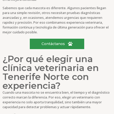
Sabemos que cada mascota es diferente. Algunos pacientes llegan
para una simple revisión, otros necesitan pruebas diagnósticas
avanzadas y, en ocasiones, atendemos urgencias que requieren
rapidez y precisión. Por eso combinamos experiencia veterinaria,
formación continua y tecnología de última generación para ofrecer el
mejor cuidado posible.
Contáctanos
¿Por qué elegir una
clínica veterinaria en
Tenerife Norte con
experiencia?
Cuando una mascota no se encuentra bien, el tiempo y el diagnóstico
correcto marcan la diferencia. Por eso, elegir un veterinario con
experiencia no solo aporta tranquilidad, sino también una mayor
capacidad para detectar problemas y actuar rápidamente.