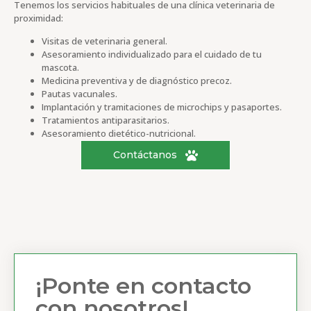
Tenemos los servicios habituales de una clínica veterinaria de
proximidad:
Visitas de veterinaria general.
Asesoramiento individualizado para el cuidado de tu
mascota.
Medicina preventiva y de diagnóstico precoz.
Pautas vacunales.
Implantación y tramitaciones de microchips y pasaportes.
Tratamientos antiparasitarios.
Asesoramiento dietético-nutricional.
Contáctanos
¡Ponte en contacto
con nosotros!