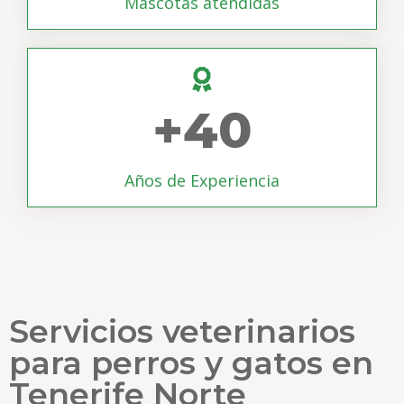
Mascotas atendidas
+
40
Años de Experiencia
Servicios veterinarios
para perros y gatos en
Tenerife Norte