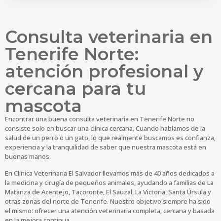
Consulta veterinaria en
Tenerife Norte:
atención profesional y
cercana para tu
mascota
Encontrar una buena consulta veterinaria en Tenerife Norte no
consiste solo en buscar una clínica cercana. Cuando hablamos de la
salud de un perro o un gato, lo que realmente buscamos es confianza,
experiencia y la tranquilidad de saber que nuestra mascota está en
buenas manos.
En Clínica Veterinaria El Salvador llevamos más de 40 años dedicados a
la medicina y cirugía de pequeños animales, ayudando a familias de La
Matanza de Acentejo, Tacoronte, El Sauzal, La Victoria, Santa Úrsula y
otras zonas del norte de Tenerife. Nuestro objetivo siempre ha sido
el mismo: ofrecer una atención veterinaria completa, cercana y basada
en la mejora continua.