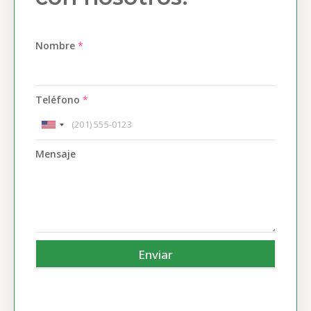
Nombre
*
Teléfono
*
Mensaje
Enviar