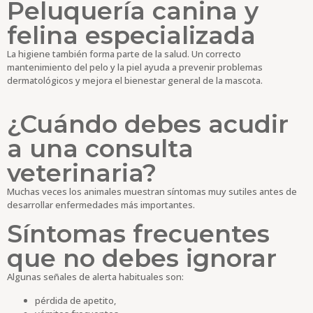
Peluquería canina y
felina especializada
La higiene también forma parte de la salud. Un correcto
mantenimiento del pelo y la piel ayuda a prevenir problemas
dermatológicos y mejora el bienestar general de la mascota.
¿Cuándo debes acudir
a una consulta
veterinaria?
Muchas veces los animales muestran síntomas muy sutiles antes de
desarrollar enfermedades más importantes.
Síntomas frecuentes
que no debes ignorar
Algunas señales de alerta habituales son:
pérdida de apetito,