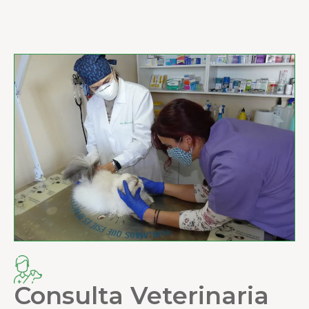
Consulta Veterinaria