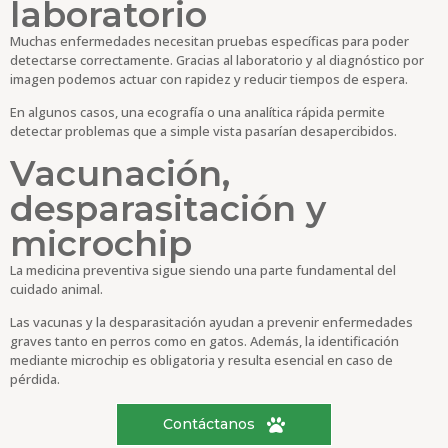
laboratorio
Muchas enfermedades necesitan pruebas específicas para poder
detectarse correctamente. Gracias al laboratorio y al diagnóstico por
imagen podemos actuar con rapidez y reducir tiempos de espera.
En algunos casos, una ecografía o una analítica rápida permite
detectar problemas que a simple vista pasarían desapercibidos.
Vacunación,
desparasitación y
microchip
La medicina preventiva sigue siendo una parte fundamental del
cuidado animal.
Las vacunas y la desparasitación ayudan a prevenir enfermedades
graves tanto en perros como en gatos. Además, la identificación
mediante microchip es obligatoria y resulta esencial en caso de
pérdida.
Contáctanos