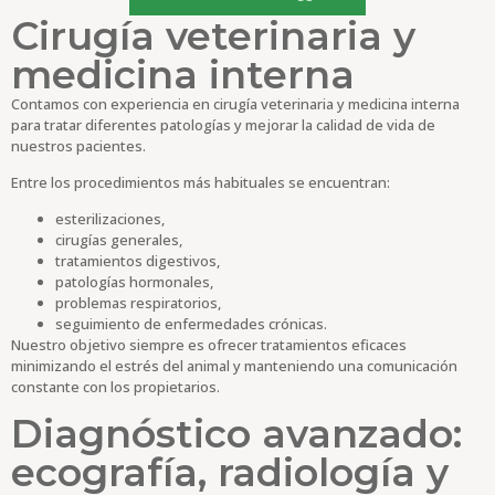
Cirugía veterinaria y
medicina interna
Contamos con experiencia en cirugía veterinaria y medicina interna
para tratar diferentes patologías y mejorar la calidad de vida de
nuestros pacientes.
Entre los procedimientos más habituales se encuentran:
esterilizaciones,
cirugías generales,
tratamientos digestivos,
patologías hormonales,
problemas respiratorios,
seguimiento de enfermedades crónicas.
Nuestro objetivo siempre es ofrecer tratamientos eficaces
minimizando el estrés del animal y manteniendo una comunicación
constante con los propietarios.
Diagnóstico avanzado:
ecografía, radiología y