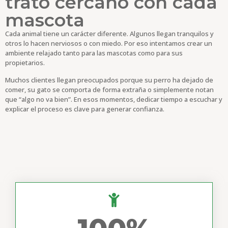
trato cercano con cada
mascota
Cada animal tiene un carácter diferente. Algunos llegan tranquilos y
otros lo hacen nerviosos o con miedo. Por eso intentamos crear un
ambiente relajado tanto para las mascotas como para sus
propietarios.
Muchos clientes llegan preocupados porque su perro ha dejado de
comer, su gato se comporta de forma extraña o simplemente notan
que “algo no va bien”. En esos momentos, dedicar tiempo a escuchar y
explicar el proceso es clave para generar confianza.