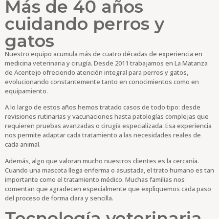
Más de 40 años
cuidando perros y
gatos
Nuestro equipo acumula más de cuatro décadas de experiencia en
medicina veterinaria y cirugía. Desde 2011 trabajamos en La Matanza
de Acentejo ofreciendo atención integral para perros y gatos,
evolucionando constantemente tanto en conocimientos como en
equipamiento.
A lo largo de estos años hemos tratado casos de todo tipo: desde
revisiones rutinarias y vacunaciones hasta patologías complejas que
requieren pruebas avanzadas o cirugía especializada. Esa experiencia
nos permite adaptar cada tratamiento a las necesidades reales de
cada animal.
Además, algo que valoran mucho nuestros clientes es la cercanía.
Cuando una mascota llega enferma o asustada, el trato humano es tan
importante como el tratamiento médico. Muchas familias nos
comentan que agradecen especialmente que expliquemos cada paso
del proceso de forma clara y sencilla.
Tecnología veterinaria