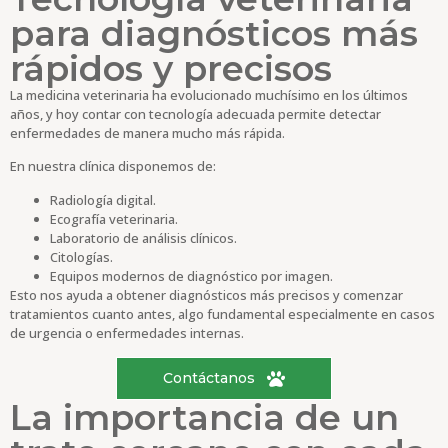
para diagnósticos más
rápidos y precisos
La medicina veterinaria ha evolucionado muchísimo en los últimos
años, y hoy contar con tecnología adecuada permite detectar
enfermedades de manera mucho más rápida.
En nuestra clínica disponemos de:
Radiología digital.
Ecografía veterinaria.
Laboratorio de análisis clínicos.
Citologías.
Equipos modernos de diagnóstico por imagen.
Esto nos ayuda a obtener diagnósticos más precisos y comenzar
tratamientos cuanto antes, algo fundamental especialmente en casos
de urgencia o enfermedades internas.
Contáctanos
La importancia de un