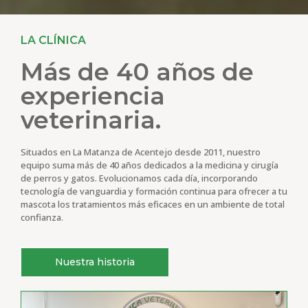
LA CLÍNICA
Más de 40 años de
experiencia
veterinaria.
Situados en La Matanza de Acentejo desde 2011, nuestro
equipo suma más de 40 años dedicados a la medicina y cirugía
de perros y gatos. Evolucionamos cada día, incorporando
tecnología de vanguardia y formación continua para ofrecer a tu
mascota los tratamientos más eficaces en un ambiente de total
confianza.
Nuestra historia