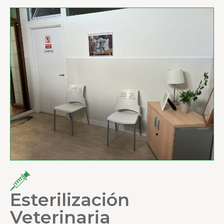
Esterilización
Veterinaria