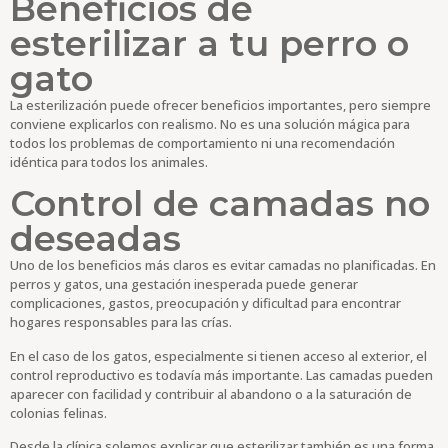
Beneficios de
esterilizar a tu perro o
gato
La esterilización puede ofrecer beneficios importantes, pero siempre
conviene explicarlos con realismo. No es una solución mágica para
todos los problemas de comportamiento ni una recomendación
idéntica para todos los animales.
Control de camadas no
deseadas
Uno de los beneficios más claros es evitar camadas no planificadas. En
perros y gatos, una gestación inesperada puede generar
complicaciones, gastos, preocupación y dificultad para encontrar
hogares responsables para las crías.
En el caso de los gatos, especialmente si tienen acceso al exterior, el
control reproductivo es todavía más importante. Las camadas pueden
aparecer con facilidad y contribuir al abandono o a la saturación de
colonias felinas.
Desde la clínica solemos explicar que esterilizar también es una forma