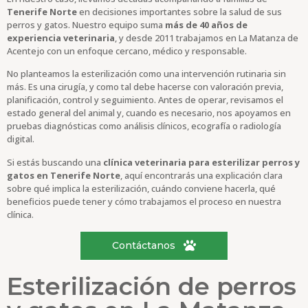
Tenerife Norte
en decisiones importantes sobre la salud de sus
perros y gatos. Nuestro equipo suma
más de 40 años de
experiencia veterinaria
, y desde 2011 trabajamos en La Matanza de
Acentejo con un enfoque cercano, médico y responsable.
No planteamos la esterilización como una intervención rutinaria sin
más. Es una cirugía, y como tal debe hacerse con valoración previa,
planificación, control y seguimiento. Antes de operar, revisamos el
estado general del animal y, cuando es necesario, nos apoyamos en
pruebas diagnósticas como análisis clínicos, ecografía o radiología
digital.
Si estás buscando una
clínica veterinaria para esterilizar perros y
gatos en Tenerife Norte
, aquí encontrarás una explicación clara
sobre qué implica la esterilización, cuándo conviene hacerla, qué
beneficios puede tener y cómo trabajamos el proceso en nuestra
clínica.
Contáctanos
Esterilización de perros