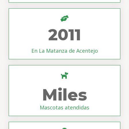
2011
En La Matanza de Acentejo
Miles
Mascotas atendidas