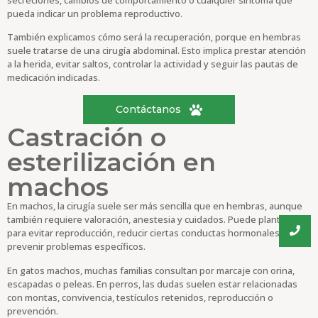
pueda indicar un problema reproductivo.
También explicamos cómo será la recuperación, porque en hembras
suele tratarse de una cirugía abdominal. Esto implica prestar atención
a la herida, evitar saltos, controlar la actividad y seguir las pautas de
medicación indicadas.
Contáctanos
Castración o
esterilización en
machos
En machos, la cirugía suele ser más sencilla que en hembras, aunque
también requiere valoración, anestesia y cuidados. Puede plantearse
para evitar reproducción, reducir ciertas conductas hormonales o
prevenir problemas específicos.
En gatos machos, muchas familias consultan por marcaje con orina,
escapadas o peleas. En perros, las dudas suelen estar relacionadas
con montas, convivencia, testículos retenidos, reproducción o
prevención.