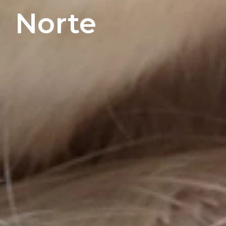
Norte