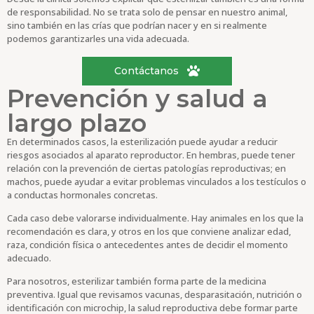
de responsabilidad. No se trata solo de pensar en nuestro animal,
sino también en las crías que podrían nacer y en si realmente
podemos garantizarles una vida adecuada.
Contáctanos
Prevención y salud a
largo plazo
En determinados casos, la esterilización puede ayudar a reducir
riesgos asociados al aparato reproductor. En hembras, puede tener
relación con la prevención de ciertas patologías reproductivas; en
machos, puede ayudar a evitar problemas vinculados a los testículos o
a conductas hormonales concretas.
Cada caso debe valorarse individualmente. Hay animales en los que la
recomendación es clara, y otros en los que conviene analizar edad,
raza, condición física o antecedentes antes de decidir el momento
adecuado.
Para nosotros, esterilizar también forma parte de la medicina
preventiva. Igual que revisamos vacunas, desparasitación, nutrición o
identificación con microchip, la salud reproductiva debe formar parte