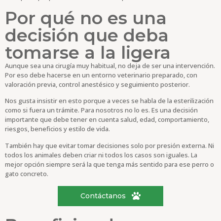
Por qué no es una
decisión que deba
tomarse a la ligera
Aunque sea una cirugía muy habitual, no deja de ser una intervención.
Por eso debe hacerse en un entorno veterinario preparado, con
valoración previa, control anestésico y seguimiento posterior.
Nos gusta insistir en esto porque a veces se habla de la esterilización
como si fuera un trámite. Para nosotros no lo es. Es una decisión
importante que debe tener en cuenta salud, edad, comportamiento,
riesgos, beneficios y estilo de vida.
También hay que evitar tomar decisiones solo por presión externa. Ni
todos los animales deben criar ni todos los casos son iguales. La
mejor opción siempre será la que tenga más sentido para ese perro o
gato concreto.
Contáctanos