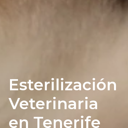
Esterilización
Veterinaria
en Tenerife