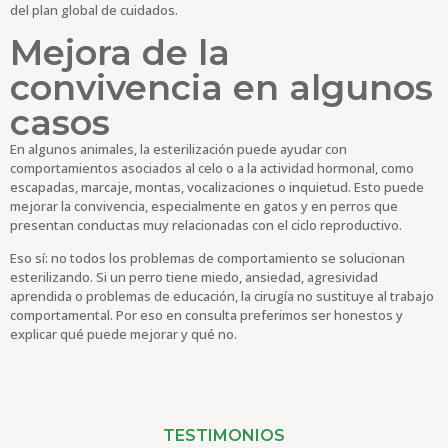
del plan global de cuidados.
Mejora de la
convivencia en algunos
casos
En algunos animales, la esterilización puede ayudar con
comportamientos asociados al celo o a la actividad hormonal, como
escapadas, marcaje, montas, vocalizaciones o inquietud. Esto puede
mejorar la convivencia, especialmente en gatos y en perros que
presentan conductas muy relacionadas con el ciclo reproductivo.
Eso sí: no todos los problemas de comportamiento se solucionan
esterilizando. Si un perro tiene miedo, ansiedad, agresividad
aprendida o problemas de educación, la cirugía no sustituye al trabajo
comportamental. Por eso en consulta preferimos ser honestos y
explicar qué puede mejorar y qué no.
TESTIMONIOS