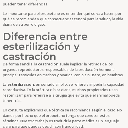
pueden tener diferencias.
Lo importante para el propietario es entender qué se va a hacer, por
qué se recomienda y qué consecuencias tendrá para la salud y la vida
diaria de su perro o gato.
Diferencia entre
esterilización y
castración
De forma sencilla, la
castración
suele implicar la retirada de los
órganos reproductores responsables de la producción hormonal
principal: testículos en machos y ovarios, con o sin útero, en hembras.
La
esterilización
, en sentido amplio, se refiere a impedir la capacidad
reproductiva. En la práctica clínica diaria, muchos propietarios usan
“esterilizar” para referirse a la cirugía que evita que el animal pueda
tener crías.
En consulta explicamos qué técnica se recomienda según el caso. No
damos por hecho que el propietario tenga que conocer estos
términos. Nuestro trabajo es traducir la parte médica a un lenguaje
claro para que puedas decidir con tranquilidad.