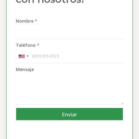
Nombre
*
Teléfono
*
Mensaje
Enviar