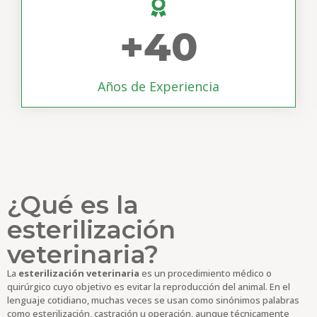
+
40
Años de Experiencia
¿Qué es la
esterilización
veterinaria?
La
esterilización veterinaria
es un procedimiento médico o
quirúrgico cuyo objetivo es evitar la reproducción del animal. En el
lenguaje cotidiano, muchas veces se usan como sinónimos palabras
como esterilización, castración u operación, aunque técnicamente