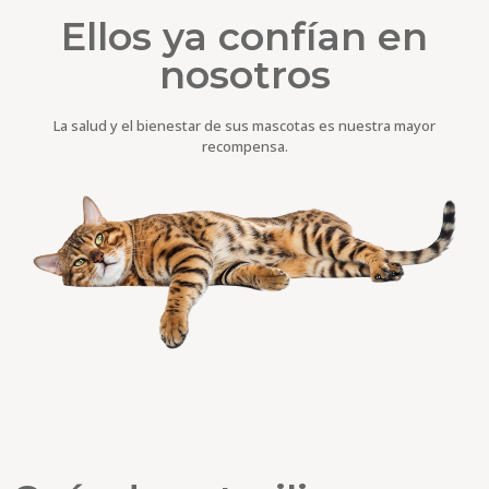
Ellos ya confían en
nosotros
La salud y el bienestar de sus mascotas es nuestra mayor
recompensa.