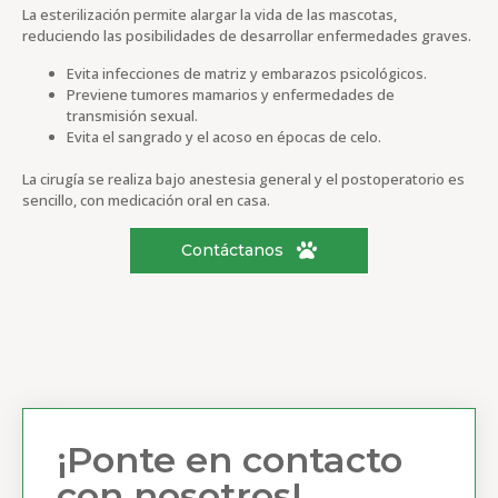
La esterilización permite alargar la vida de las mascotas,
reduciendo las posibilidades de desarrollar enfermedades graves.
Evita infecciones de matriz y embarazos psicológicos.
Previene tumores mamarios y enfermedades de
transmisión sexual.
Evita el sangrado y el acoso en épocas de celo.
La cirugía se realiza bajo anestesia general y el postoperatorio es
sencillo, con medicación oral en casa.
Contáctanos
¡Ponte en contacto
con nosotros!