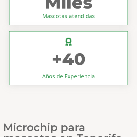
Miles
Mascotas atendidas
+
40
Años de Experiencia
Microchip para