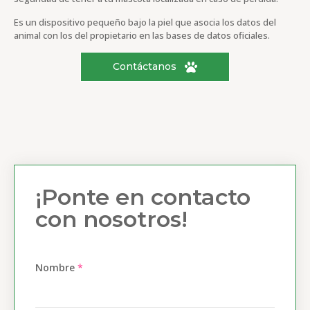
Es un dispositivo pequeño bajo la piel que asocia los datos del
animal con los del propietario en las bases de datos oficiales.
Contáctanos
¡Ponte en contacto
con nosotros!
Nombre
*