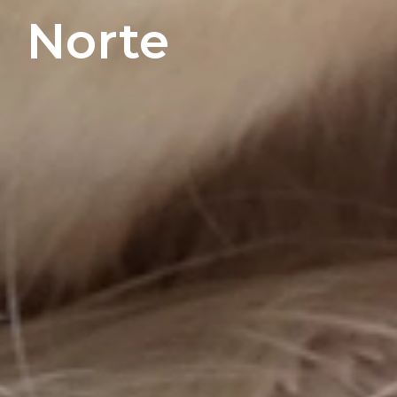
Norte