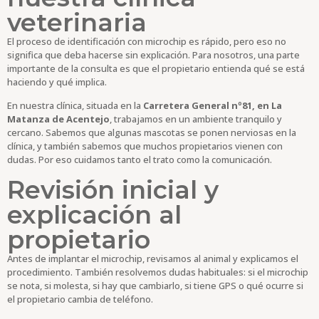
veterinaria
El proceso de identificación con microchip es rápido, pero eso no
significa que deba hacerse sin explicación. Para nosotros, una parte
importante de la consulta es que el propietario entienda qué se está
haciendo y qué implica.
En nuestra clínica, situada en la
Carretera General nº81, en La
Matanza de Acentejo
, trabajamos en un ambiente tranquilo y
cercano. Sabemos que algunas mascotas se ponen nerviosas en la
clínica, y también sabemos que muchos propietarios vienen con
dudas. Por eso cuidamos tanto el trato como la comunicación.
Revisión inicial y
explicación al
propietario
Antes de implantar el microchip, revisamos al animal y explicamos el
procedimiento. También resolvemos dudas habituales: si el microchip
se nota, si molesta, si hay que cambiarlo, si tiene GPS o qué ocurre si
el propietario cambia de teléfono.