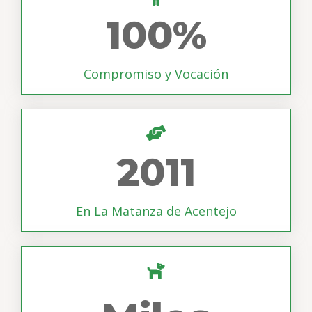
100
%
Compromiso y Vocación
2011
En La Matanza de Acentejo