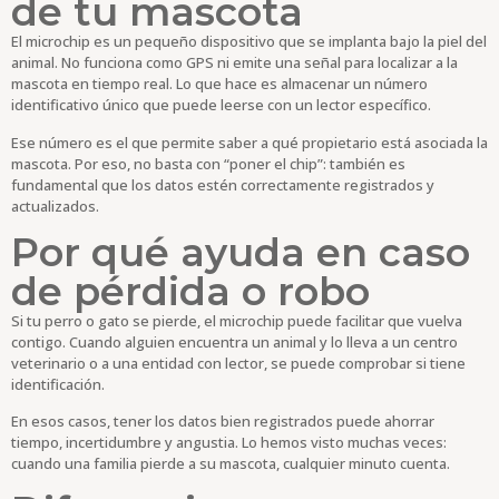
de tu mascota
El microchip es un pequeño dispositivo que se implanta bajo la piel del
animal. No funciona como GPS ni emite una señal para localizar a la
mascota en tiempo real. Lo que hace es almacenar un número
identificativo único que puede leerse con un lector específico.
Ese número es el que permite saber a qué propietario está asociada la
mascota. Por eso, no basta con “poner el chip”: también es
fundamental que los datos estén correctamente registrados y
actualizados.
Por qué ayuda en caso
de pérdida o robo
Si tu perro o gato se pierde, el microchip puede facilitar que vuelva
contigo. Cuando alguien encuentra un animal y lo lleva a un centro
veterinario o a una entidad con lector, se puede comprobar si tiene
identificación.
En esos casos, tener los datos bien registrados puede ahorrar
tiempo, incertidumbre y angustia. Lo hemos visto muchas veces:
cuando una familia pierde a su mascota, cualquier minuto cuenta.