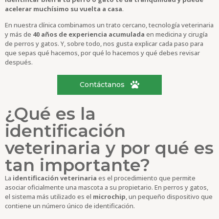
acelerar muchísimo su vuelta a casa
.
En nuestra clínica combinamos un trato cercano, tecnología veterinaria
y más de
40 años de experiencia acumulada
en medicina y cirugía
de perros y gatos. Y, sobre todo, nos gusta explicar cada paso para
que sepas qué hacemos, por qué lo hacemos y qué debes revisar
después.
Contáctanos
¿Qué es la
identificación
veterinaria y por qué es
tan importante?
La
identificación veterinaria
es el procedimiento que permite
asociar oficialmente una mascota a su propietario. En perros y gatos,
el sistema más utilizado es el
microchip
, un pequeño dispositivo que
contiene un número único de identificación.