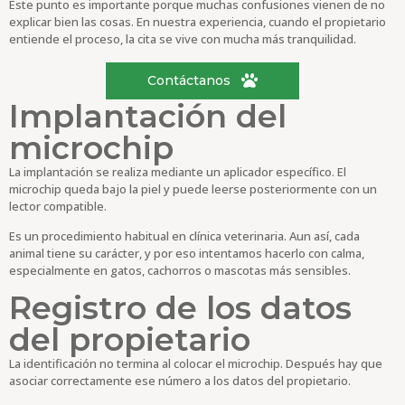
Este punto es importante porque muchas confusiones vienen de no
explicar bien las cosas. En nuestra experiencia, cuando el propietario
entiende el proceso, la cita se vive con mucha más tranquilidad.
Contáctanos
Implantación del
microchip
La implantación se realiza mediante un aplicador específico. El
microchip queda bajo la piel y puede leerse posteriormente con un
lector compatible.
Es un procedimiento habitual en clínica veterinaria. Aun así, cada
animal tiene su carácter, y por eso intentamos hacerlo con calma,
especialmente en gatos, cachorros o mascotas más sensibles.
Registro de los datos
del propietario
La identificación no termina al colocar el microchip. Después hay que
asociar correctamente ese número a los datos del propietario.