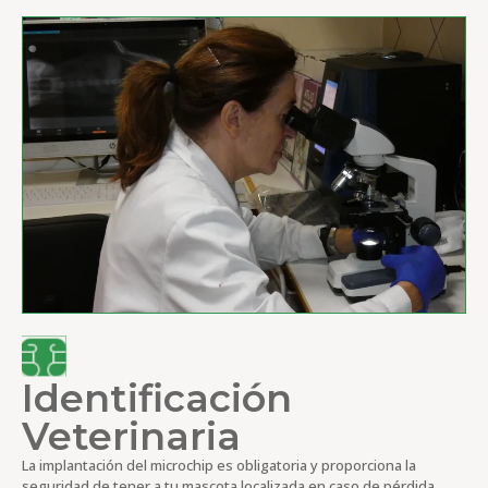
Identificación
Veterinaria
La implantación del microchip es obligatoria y proporciona la
seguridad de tener a tu mascota localizada en caso de pérdida.