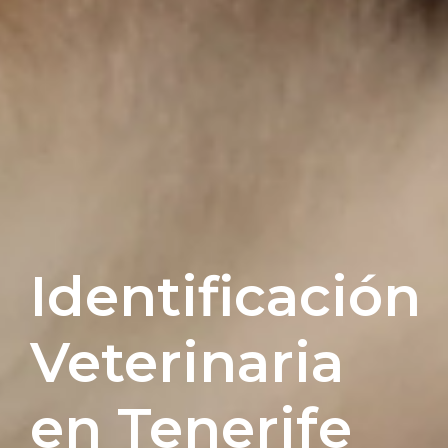
Identificación
Veterinaria
en Tenerife