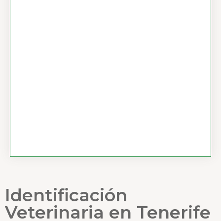
Identificación
Veterinaria en Tenerife