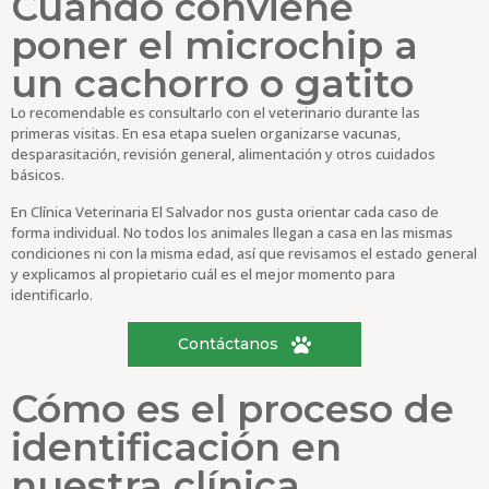
Cuándo conviene
poner el microchip a
un cachorro o gatito
Lo recomendable es consultarlo con el veterinario durante las
primeras visitas. En esa etapa suelen organizarse vacunas,
desparasitación, revisión general, alimentación y otros cuidados
básicos.
En Clínica Veterinaria El Salvador nos gusta orientar cada caso de
forma individual. No todos los animales llegan a casa en las mismas
condiciones ni con la misma edad, así que revisamos el estado general
y explicamos al propietario cuál es el mejor momento para
identificarlo.
Contáctanos
Cómo es el proceso de
identificación en
nuestra clínica