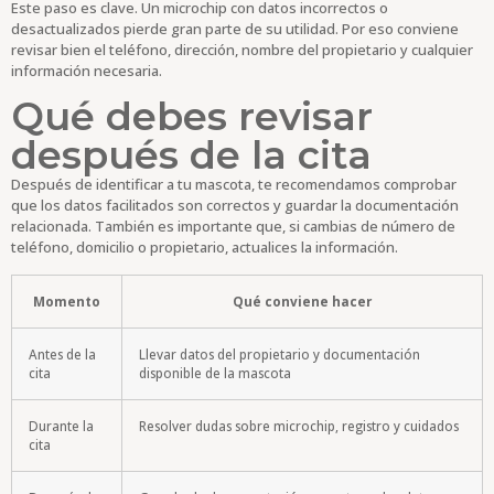
Este paso es clave. Un microchip con datos incorrectos o
desactualizados pierde gran parte de su utilidad. Por eso conviene
revisar bien el teléfono, dirección, nombre del propietario y cualquier
información necesaria.
Qué debes revisar
después de la cita
Después de identificar a tu mascota, te recomendamos comprobar
que los datos facilitados son correctos y guardar la documentación
relacionada. También es importante que, si cambias de número de
teléfono, domicilio o propietario, actualices la información.
Momento
Qué conviene hacer
Antes de la
Llevar datos del propietario y documentación
cita
disponible de la mascota
Durante la
Resolver dudas sobre microchip, registro y cuidados
cita