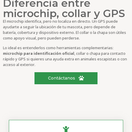
Diferencia entre
microchip, collar y GPS
El microchip identifica, pero no localiza en directo. Un GPS puede
ayudarte a seguir la ubicación de tu mascota, pero depende de
batería, cobertura y dispositivo externo. El collar o la chapa son útiles
como apoyo visual, pero pueden perderse.
Lo ideal es entenderlos como herramientas complementarias:
microchip para identificación oficial
, collar o chapa para contacto
rápido y GPS si quieres una ayuda extra en animales escapistas o con
acceso al exterior.
Contáctanos