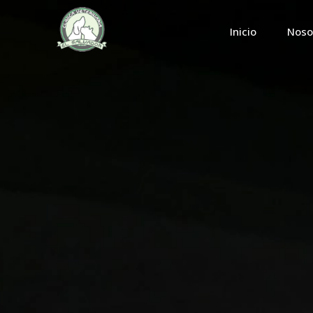
Inicio
Noso