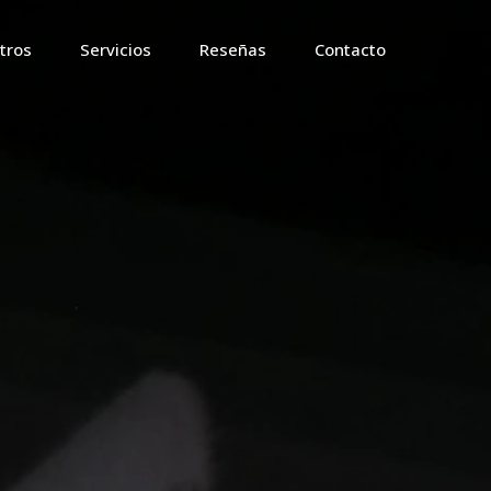
tros
Servicios
Reseñas
Contacto