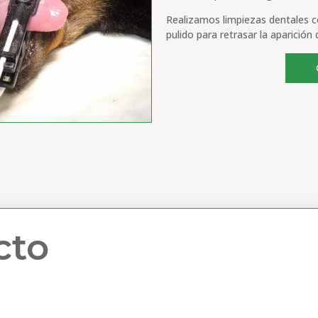
Realizamos limpiezas dentales c
pulido para retrasar la aparición
cto