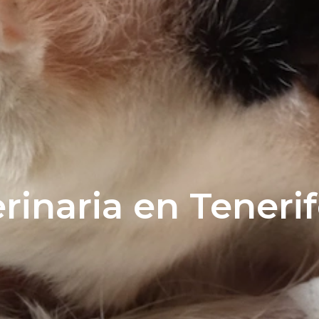
rinaria en Teneri