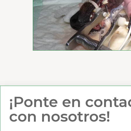
¡Ponte en conta
con nosotros!