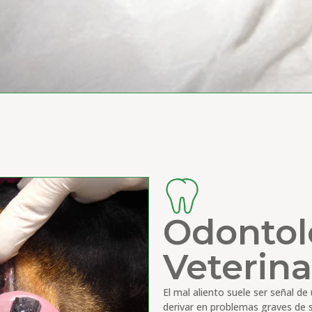
Odontol
Veterina
El mal aliento suele ser señal d
derivar en problemas graves de s