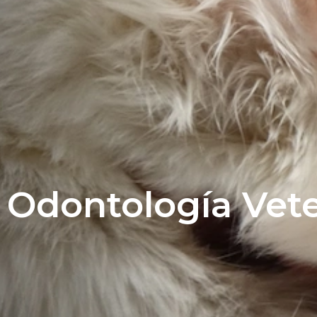
Odontología Vete