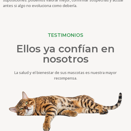
antes si algo no evoluciona como debería.
TESTIMONIOS
Ellos ya confían en
nosotros
La salud y el bienestar de sus mascotas es nuestra mayor
recompensa.