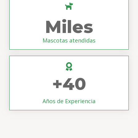
Miles
Mascotas atendidas
+
40
Años de Experiencia