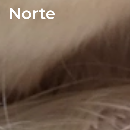
Norte