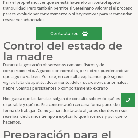
Para el propietario, ver que se está haciendo un control aporta
tranquilidad. Pero también permite al veterinario valorar si el proceso
parece evolucionar correctamente o si hay motivos para recomendar
revisiones adicionales.
Contáctanos
Control del estado de
la madre
Durante la gestación observamos cambios físicos y de
comportamiento. Algunos son normales, pero otros pueden indicar
que algo no va bien. Por eso, en consulta explicamos qué signos
vigilar: falta de apetito, decaimiento, dolor, secreciones anormales,
fiebre, vómitos persistentes o comportamiento extraño.
Nos gusta que las familias salgan de consulta sabiendo qué es
esperable y qué no. Esa comunicación cercana forma parte de nuestra
forma de trabajar. Como ya han destacado algunos clientes en sus
reseñas, dedicamos tiempo a explicar lo que hacemos y por qué lo
hacemos.
Preparación para el