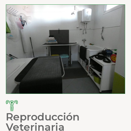
Reproducción
Veterinaria