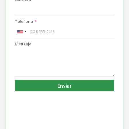
Teléfono
*
Mensaje
Enviar