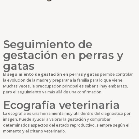
Seguimiento de
gestación en perras y
gatas
El
seguimiento de gestación en perras y gatas
permite controlar
la evolución de la madre y preparar a la familia para lo que viene.
Muchas veces, la preocupación principal es saber si hay embarazo,
pero el seguimiento va más allá de una confirmación.
Ecografía veterinaria
La ecografía es una herramienta muy útil dentro del diagnóstico por
imagen. Puede ayudar a valorar la gestación y comprobar
determinados aspectos del estado reproductivo, siempre según el
momento y el criterio veterinario.