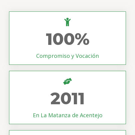
100
%
Compromiso y Vocación
2011
En La Matanza de Acentejo