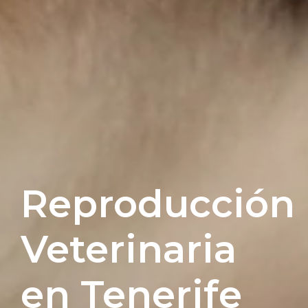
Reproducción
Veterinaria
en Tenerife