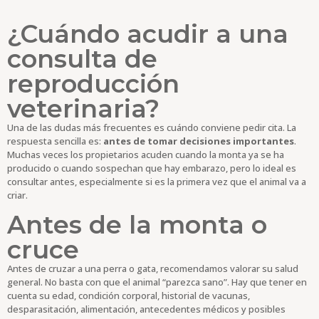
¿Cuándo acudir a una
consulta de
reproducción
veterinaria?
Una de las dudas más frecuentes es cuándo conviene pedir cita. La
respuesta sencilla es:
antes de tomar decisiones importantes
.
Muchas veces los propietarios acuden cuando la monta ya se ha
producido o cuando sospechan que hay embarazo, pero lo ideal es
consultar antes, especialmente si es la primera vez que el animal va a
criar.
Antes de la monta o
cruce
Antes de cruzar a una perra o gata, recomendamos valorar su salud
general. No basta con que el animal “parezca sano”. Hay que tener en
cuenta su edad, condición corporal, historial de vacunas,
desparasitación, alimentación, antecedentes médicos y posibles