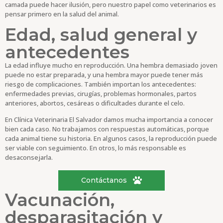
camada puede hacer ilusión, pero nuestro papel como veterinarios es
pensar primero en la salud del animal.
Edad, salud general y
antecedentes
La edad influye mucho en reproducción. Una hembra demasiado joven
puede no estar preparada, y una hembra mayor puede tener más
riesgo de complicaciones. También importan los antecedentes:
enfermedades previas, cirugías, problemas hormonales, partos
anteriores, abortos, cesáreas o dificultades durante el celo.
En Clínica Veterinaria El Salvador damos mucha importancia a conocer
bien cada caso. No trabajamos con respuestas automáticas, porque
cada animal tiene su historia. En algunos casos, la reproducción puede
ser viable con seguimiento. En otros, lo más responsable es
desaconsejarla.
Contáctanos
Vacunación,
desparasitación y