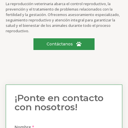
La reproducción veterinaria abarca el control reproductivo, la
prevención y el tratamiento de problemas relacionados con la
fertilidad y la gestación. Ofrecemos asesoramiento especializado,
seguimiento reproductivo y atención integral para garantizar la
salud y el bienestar de los animales durante todo el proceso
reproductivo.
Contáctanos
¡Ponte en contacto
con nosotros!
Nombre
*