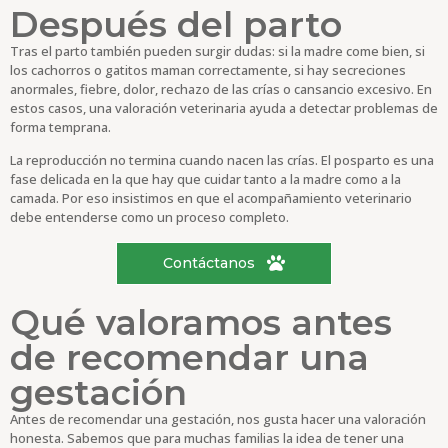
Después del parto
Tras el parto también pueden surgir dudas: si la madre come bien, si
los cachorros o gatitos maman correctamente, si hay secreciones
anormales, fiebre, dolor, rechazo de las crías o cansancio excesivo. En
estos casos, una valoración veterinaria ayuda a detectar problemas de
forma temprana.
La reproducción no termina cuando nacen las crías. El posparto es una
fase delicada en la que hay que cuidar tanto a la madre como a la
camada. Por eso insistimos en que el acompañamiento veterinario
debe entenderse como un proceso completo.
Contáctanos
Qué valoramos antes
de recomendar una
gestación
Antes de recomendar una gestación, nos gusta hacer una valoración
honesta. Sabemos que para muchas familias la idea de tener una