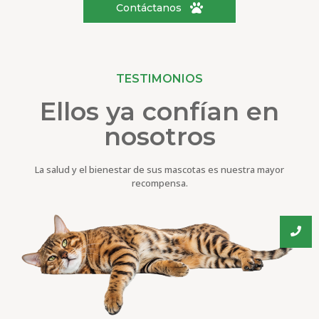
Contáctanos
TESTIMONIOS
Ellos ya confían en
nosotros
La salud y el bienestar de sus mascotas es nuestra mayor
recompensa.