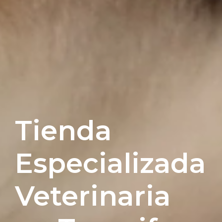
Tienda
Especializada
Veterinaria