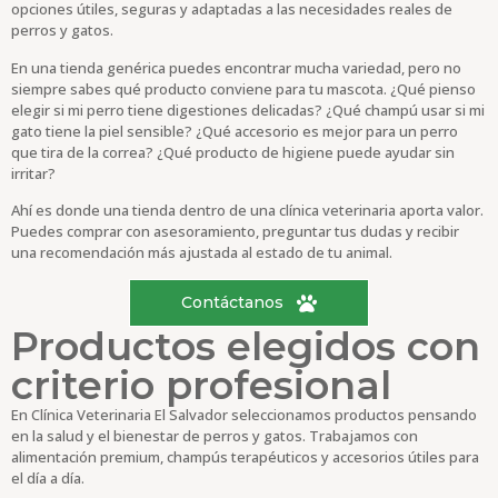
opciones útiles, seguras y adaptadas a las necesidades reales de
perros y gatos.
En una tienda genérica puedes encontrar mucha variedad, pero no
siempre sabes qué producto conviene para tu mascota. ¿Qué pienso
elegir si mi perro tiene digestiones delicadas? ¿Qué champú usar si mi
gato tiene la piel sensible? ¿Qué accesorio es mejor para un perro
que tira de la correa? ¿Qué producto de higiene puede ayudar sin
irritar?
Ahí es donde una tienda dentro de una clínica veterinaria aporta valor.
Puedes comprar con asesoramiento, preguntar tus dudas y recibir
una recomendación más ajustada al estado de tu animal.
Contáctanos
Productos elegidos con
criterio profesional
En Clínica Veterinaria El Salvador seleccionamos productos pensando
en la salud y el bienestar de perros y gatos. Trabajamos con
alimentación premium, champús terapéuticos y accesorios útiles para
el día a día.