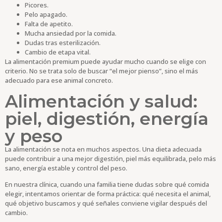
Picores.
Pelo apagado.
Falta de apetito.
Mucha ansiedad por la comida.
Dudas tras esterilización.
Cambio de etapa vital.
La alimentación premium puede ayudar mucho cuando se elige con
criterio. No se trata solo de buscar “el mejor pienso”, sino el más
adecuado para ese animal concreto.
Alimentación y salud:
piel, digestión, energía
y peso
La alimentación se nota en muchos aspectos. Una dieta adecuada
puede contribuir a una mejor digestión, piel más equilibrada, pelo más
sano, energía estable y control del peso.
En nuestra clínica, cuando una familia tiene dudas sobre qué comida
elegir, intentamos orientar de forma práctica: qué necesita el animal,
qué objetivo buscamos y qué señales conviene vigilar después del
cambio.