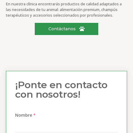
En nuestra clínica encontrarás productos de calidad adaptados a
las necesidades de tu animal: alimentación premium, champús
terapéuticos y accesorios seleccionados por profesionales.
Contáctanos
¡Ponte en contacto
con nosotros!
Nombre
*