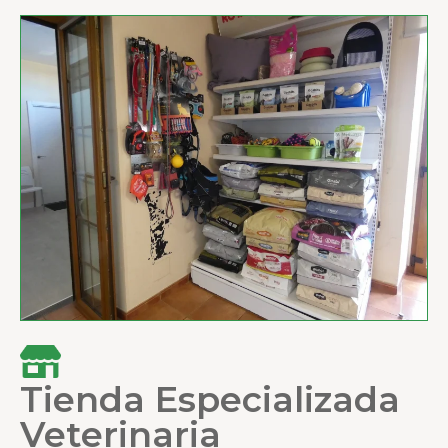
Tienda Especializada
Veterinaria