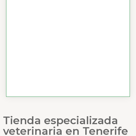
Tienda especializada
veterinaria en Tenerife