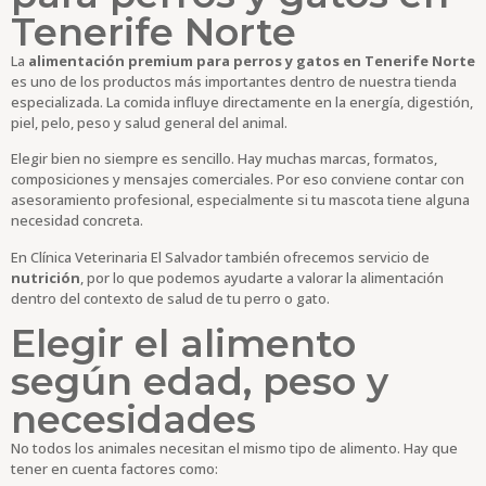
Tenerife Norte
La
alimentación premium para perros y gatos en Tenerife Norte
es uno de los productos más importantes dentro de nuestra tienda
especializada. La comida influye directamente en la energía, digestión,
piel, pelo, peso y salud general del animal.
Elegir bien no siempre es sencillo. Hay muchas marcas, formatos,
composiciones y mensajes comerciales. Por eso conviene contar con
asesoramiento profesional, especialmente si tu mascota tiene alguna
necesidad concreta.
En Clínica Veterinaria El Salvador también ofrecemos servicio de
nutrición
, por lo que podemos ayudarte a valorar la alimentación
dentro del contexto de salud de tu perro o gato.
Elegir el alimento
según edad, peso y
necesidades
No todos los animales necesitan el mismo tipo de alimento. Hay que
tener en cuenta factores como: