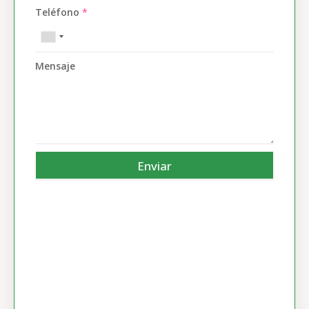
Teléfono
*
Mensaje
Enviar