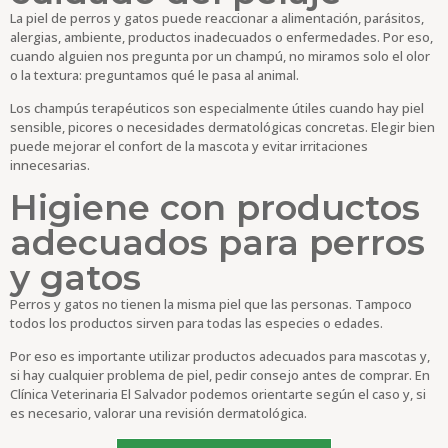
La piel de perros y gatos puede reaccionar a alimentación, parásitos,
alergias, ambiente, productos inadecuados o enfermedades. Por eso,
cuando alguien nos pregunta por un champú, no miramos solo el olor
o la textura: preguntamos qué le pasa al animal.
Los champús terapéuticos son especialmente útiles cuando hay piel
sensible, picores o necesidades dermatológicas concretas. Elegir bien
puede mejorar el confort de la mascota y evitar irritaciones
innecesarias.
Higiene con productos
adecuados para perros
y gatos
Perros y gatos no tienen la misma piel que las personas. Tampoco
todos los productos sirven para todas las especies o edades.
Por eso es importante utilizar productos adecuados para mascotas y,
si hay cualquier problema de piel, pedir consejo antes de comprar. En
Clínica Veterinaria El Salvador podemos orientarte según el caso y, si
es necesario, valorar una revisión dermatológica.