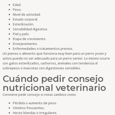
Edad.
Peso.
Nivel de actividad.
Estado corporal.
Esterilización.
Sensibilidad digestiva.
Piel y pelo.
Etapa de crecimiento.
Envejecimiento.
Enfermedades o tratamientos previos.
Un pienso o alimento que funciona muy bien para un perro joven y
activo puede no ser adecuado para un perro senior. Lo mismo ocurre
con gatos esterilizados, cachorros, animales con tendencia al
sobrepeso o mascotas con digestiones sensibles.
Cuándo pedir consejo
nutricional veterinario
Conviene pedir consejo si notas cambios como:
Pérdida o aumento de peso.
Vómitos frecuentes.
Heces blandas o irregulares.