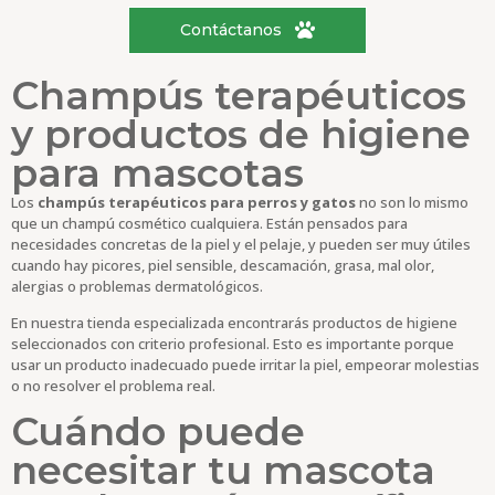
Contáctanos
Champús terapéuticos
y productos de higiene
para mascotas
Los
champús terapéuticos para perros y gatos
no son lo mismo
que un champú cosmético cualquiera. Están pensados para
necesidades concretas de la piel y el pelaje, y pueden ser muy útiles
cuando hay picores, piel sensible, descamación, grasa, mal olor,
alergias o problemas dermatológicos.
En nuestra tienda especializada encontrarás productos de higiene
seleccionados con criterio profesional. Esto es importante porque
usar un producto inadecuado puede irritar la piel, empeorar molestias
o no resolver el problema real.
Cuándo puede
necesitar tu mascota