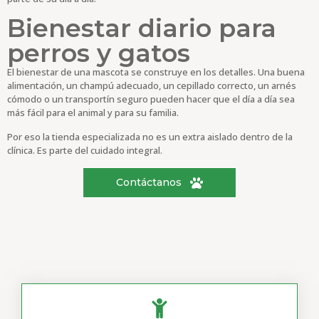
Bienestar diario para
perros y gatos
El bienestar de una mascota se construye en los detalles. Una buena
alimentación, un champú adecuado, un cepillado correcto, un arnés
cómodo o un transportín seguro pueden hacer que el día a día sea
más fácil para el animal y para su familia.
Por eso la tienda especializada no es un extra aislado dentro de la
clínica. Es parte del cuidado integral.
Contáctanos