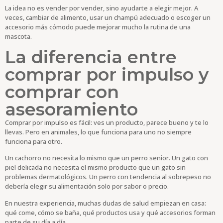
La idea no es vender por vender, sino ayudarte a elegir mejor. A
veces, cambiar de alimento, usar un champú adecuado o escoger un
accesorio más cómodo puede mejorar mucho la rutina de una
mascota.
La diferencia entre
comprar por impulso y
comprar con
asesoramiento
Comprar por impulso es fácil: ves un producto, parece bueno y te lo
llevas. Pero en animales, lo que funciona para uno no siempre
funciona para otro.
Un cachorro no necesita lo mismo que un perro senior. Un gato con
piel delicada no necesita el mismo producto que un gato sin
problemas dermatológicos. Un perro con tendencia al sobrepeso no
debería elegir su alimentación solo por sabor o precio.
En nuestra experiencia, muchas dudas de salud empiezan en casa:
qué come, cómo se baña, qué productos usa y qué accesorios forman
parte de su día a día.